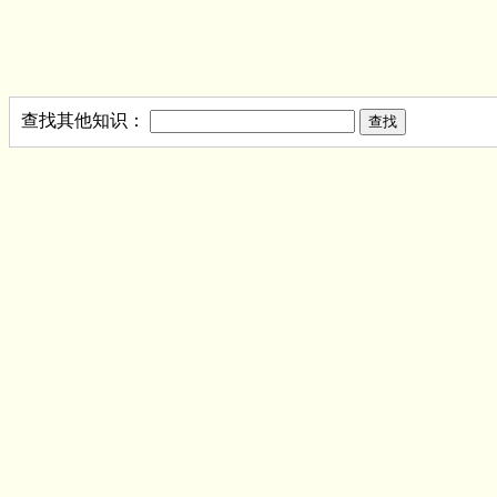
查找其他知识：