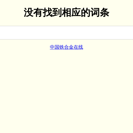
没有找到相应的词条
中国铁合金在线